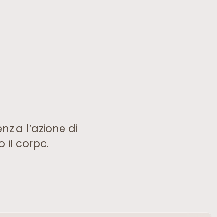
nzia l’azione di
 il corpo.