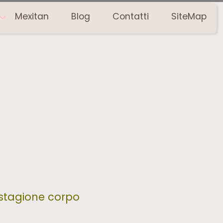
Mexitan
Blog
Contatti
SiteMap
stagione corpo