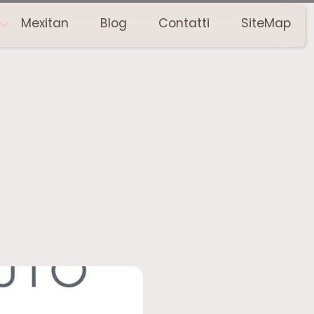
Mexitan
Blog
Contatti
SiteMap