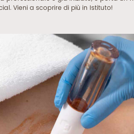
l. Vieni a scoprire di più in Istituto!