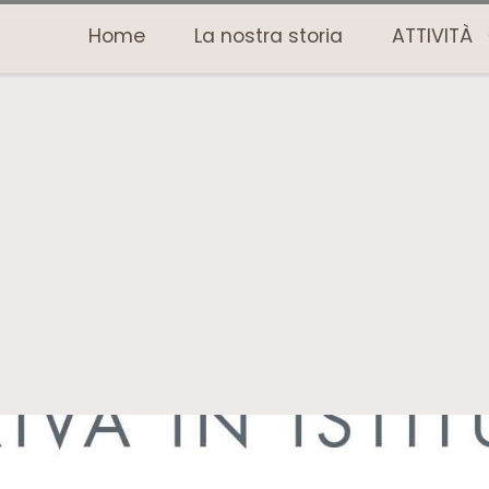
Home
La nostra storia
ATTIVITÀ