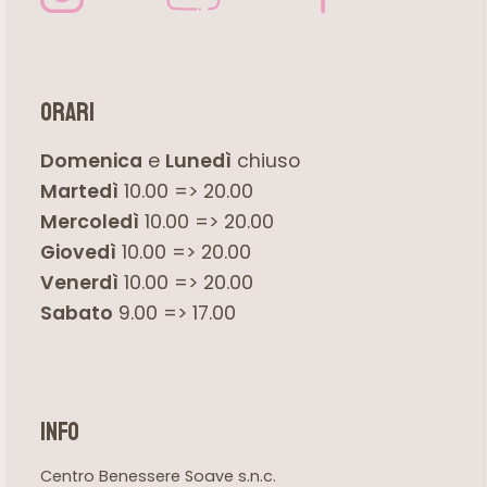
orari
Domenica
e
Lunedì
chiuso
Martedì
10.00 => 20.00
Mercoledì
10.00 => 20.00
Giovedì
10.00 => 20.00
Venerdì
10.00 => 20.00
Sabato
9.00 => 17.00
info
Centro Benessere Soave s.n.c.