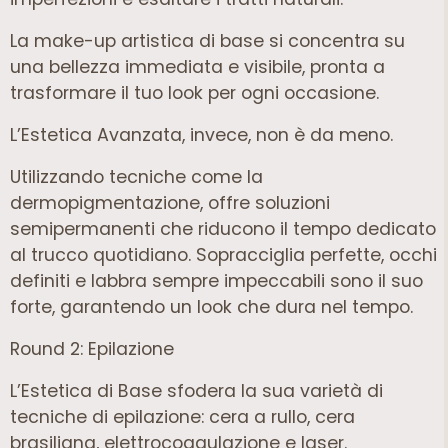
La make-up artistica di base si concentra su
una bellezza immediata e visibile, pronta a
trasformare il tuo look per ogni occasione.
L’Estetica Avanzata, invece, non è da meno.
Utilizzando tecniche come la
dermopigmentazione, offre soluzioni
semipermanenti che riducono il tempo dedicato
al trucco quotidiano. Sopracciglia perfette, occhi
definiti e labbra sempre impeccabili sono il suo
forte, garantendo un look che dura nel tempo.
Round 2: Epilazione
L’Estetica di Base sfodera la sua varietà di
tecniche di epilazione: cera a rullo, cera
brasiliana, elettrocoagulazione e laser.