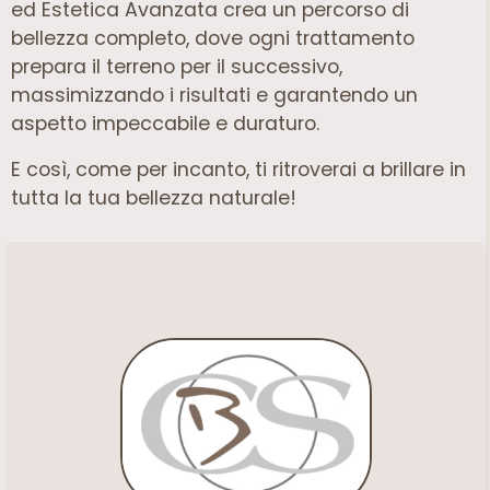
ed Estetica Avanzata crea un percorso di
bellezza completo, dove ogni trattamento
prepara il terreno per il successivo,
massimizzando i risultati e garantendo un
aspetto impeccabile e duraturo.
E così, come per incanto, ti ritroverai a brillare in
tutta la tua bellezza naturale!