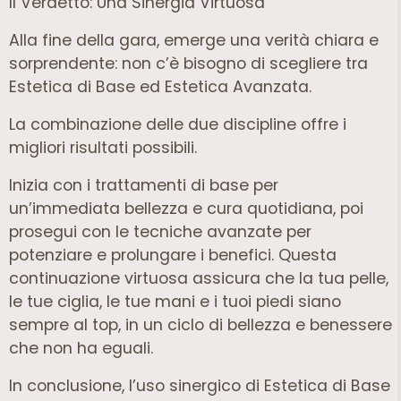
Il Verdetto: Una Sinergia Virtuosa
Alla fine della gara, emerge una verità chiara e
sorprendente: non c’è bisogno di scegliere tra
Estetica di Base ed Estetica Avanzata.
La combinazione delle due discipline offre i
migliori risultati possibili.
Inizia con i trattamenti di base per
un’immediata bellezza e cura quotidiana, poi
prosegui con le tecniche avanzate per
potenziare e prolungare i benefici. Questa
continuazione virtuosa assicura che la tua pelle,
le tue ciglia, le tue mani e i tuoi piedi siano
sempre al top, in un ciclo di bellezza e benessere
che non ha eguali.
In conclusione, l’uso sinergico di Estetica di Base