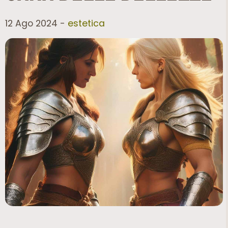
12 Ago 2024 -
estetica