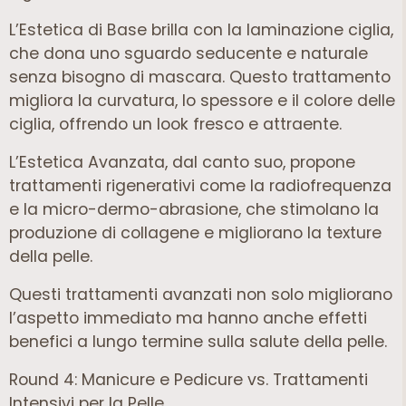
L’Estetica di Base brilla con la laminazione ciglia,
che dona uno sguardo seducente e naturale
senza bisogno di mascara. Questo trattamento
migliora la curvatura, lo spessore e il colore delle
ciglia, offrendo un look fresco e attraente.
L’Estetica Avanzata, dal canto suo, propone
trattamenti rigenerativi come la radiofrequenza
e la micro-dermo-abrasione, che stimolano la
produzione di collagene e migliorano la texture
della pelle.
Questi trattamenti avanzati non solo migliorano
l’aspetto immediato ma hanno anche effetti
benefici a lungo termine sulla salute della pelle.
Round 4: Manicure e Pedicure vs. Trattamenti
Intensivi per la Pelle