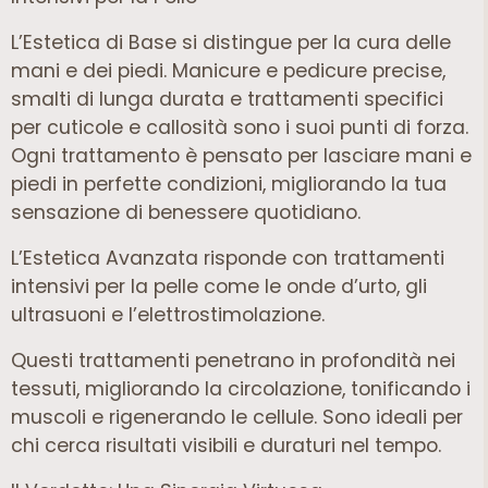
L’Estetica di Base si distingue per la cura delle
mani e dei piedi. Manicure e pedicure precise,
smalti di lunga durata e trattamenti specifici
per cuticole e callosità sono i suoi punti di forza.
Ogni trattamento è pensato per lasciare mani e
piedi in perfette condizioni, migliorando la tua
sensazione di benessere quotidiano.
L’Estetica Avanzata risponde con trattamenti
intensivi per la pelle come le onde d’urto, gli
ultrasuoni e l’elettrostimolazione.
Questi trattamenti penetrano in profondità nei
tessuti, migliorando la circolazione, tonificando i
muscoli e rigenerando le cellule. Sono ideali per
chi cerca risultati visibili e duraturi nel tempo.