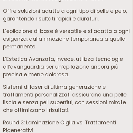
Offre soluzioni adatte a ogni tipo di pelle e pelo,
garantendo risultati rapidi e duraturi.
L’epilazione di base è versatile e si adatta a ogni
esigenza, dalla rimozione temporanea a quella
permanente.
L’Estetica Avanzata, invece, utilizza tecnologie
all’avanguardia per un’epilazione ancora più
precisa e meno dolorosa.
Sistemi di laser di ultima generazione e
trattamenti personalizzati assicurano una pelle
liscia e senza peli superflui, con sessioni mirate
che ottimizzano i risultati.
Round 3: Laminazione Ciglia vs. Trattamenti
Rigenerativi