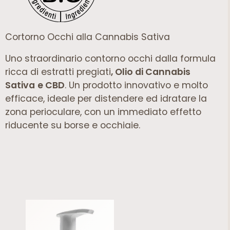
Cortorno Occhi alla Cannabis Sativa
Uno straordinario contorno occhi dalla formula
ricca di estratti pregiati
, Olio di Cannabis
Sativa
e CBD
. Un prodotto innovativo e molto
efficace, ideale per distendere ed idratare la
zona perioculare, con un immediato effetto
riducente su borse e occhiaie.