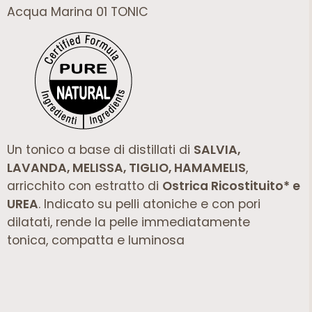
Acqua Marina 01 TONIC
Un tonico a base di distillati di
SALVIA,
LAVANDA, MELISSA, TIGLIO, HAMAMELIS
,
arricchito con estratto di
Ostrica Ricostituito* e
UREA
. Indicato su pelli atoniche e con pori
dilatati, rende la pelle immediatamente
tonica, compatta e luminosa