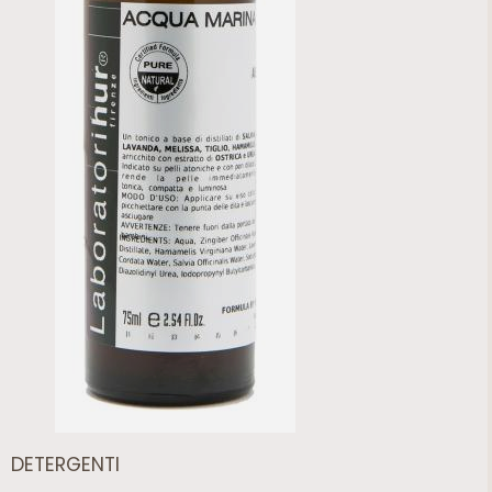
DETERGENTI