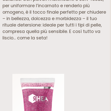
per uniformare l’incarnato e renderlo più
omogeno, è il tocco finale perfetto per chiudere
– in bellezza, dolcezza e morbidezza – il tuo
rituale detersione: ideale per tutti i tipi di pelle,
compresa quella più sensibile. E così tutto va
liscio… come la seta!