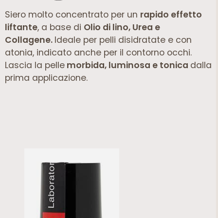
Siero molto concentrato per un
rapido effetto
liftante
, a base di
Olio di lino, Urea e
Collagene.
Ideale per pelli disidratate e con
atonia, indicato anche per il contorno occhi.
Lascia la pelle
morbida, luminosa e tonica
dalla
prima applicazione.