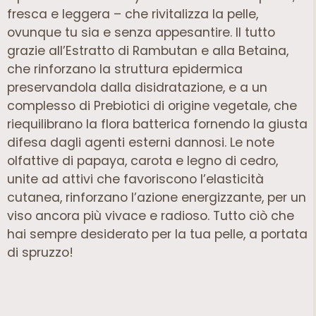
fresca e leggera – che rivitalizza la pelle,
ovunque tu sia e senza appesantire. Il tutto
grazie all’Estratto di Rambutan e alla Betaina,
che rinforzano la struttura epidermica
preservandola dalla disidratazione, e a un
complesso di Prebiotici di origine vegetale, che
riequilibrano la flora batterica fornendo la giusta
difesa dagli agenti esterni dannosi. Le note
olfattive di papaya, carota e legno di cedro,
unite ad attivi che favoriscono l’elasticità
cutanea, rinforzano l’azione energizzante, per un
viso ancora più vivace e radioso. Tutto ciò che
hai sempre desiderato per la tua pelle, a portata
di spruzzo!