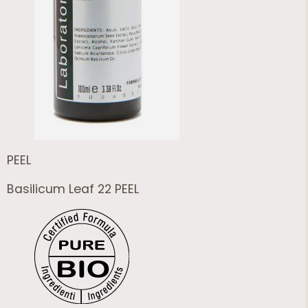
PEEL
Basilicum Leaf 22 PEEL