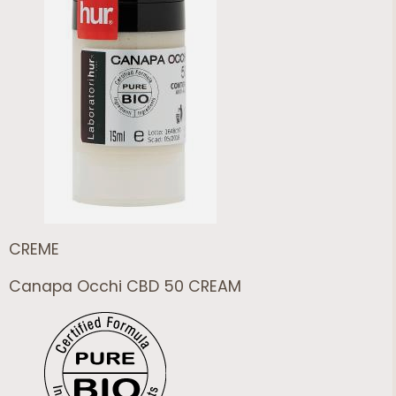
CREME
Canapa Occhi CBD 50 CREAM