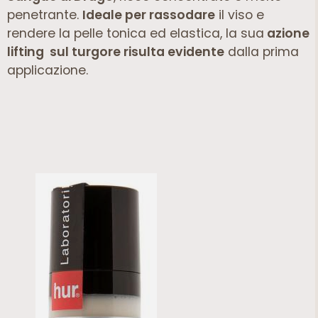
penetrante.
Ideale per rassodare
il viso e
rendere la pelle tonica ed elastica, la sua
azione
lifting sul turgore risulta evidente
dalla prima
applicazione.