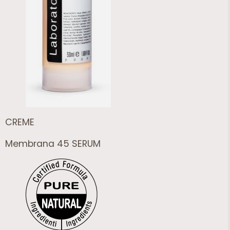
CREME
Membrana 45 SERUM