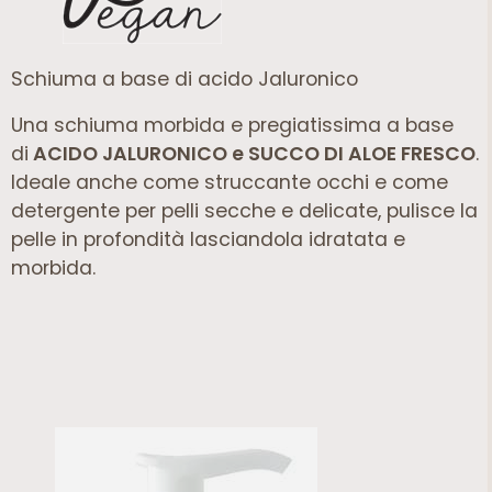
Schiuma a base di acido Jaluronico
Una schiuma morbida e pregiatissima a base
di
ACIDO JALURONICO e SUCCO DI ALOE FRESCO
.
Ideale anche come struccante occhi e come
detergente per pelli secche e delicate, pulisce la
pelle in profondità lasciandola idratata e
morbida.