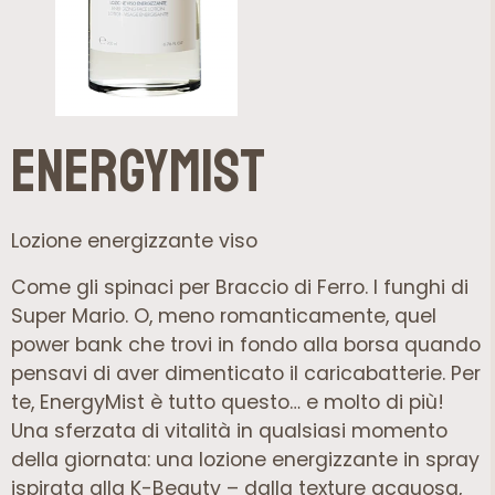
EnergyMist
Lozione energizzante viso
Come gli spinaci per Braccio di Ferro. I funghi di
Super Mario. O, meno romanticamente, quel
power bank che trovi in fondo alla borsa quando
pensavi di aver dimenticato il caricabatterie. Per
te, EnergyMist è tutto questo… e molto di più!
Una sferzata di vitalità in qualsiasi momento
della giornata: una lozione energizzante in spray
ispirata alla K-Beauty – dalla texture acquosa,