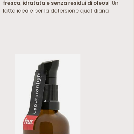
fresca, idratata e senza residui di oleos
i. Un
latte ideale per la detersione quotidiana