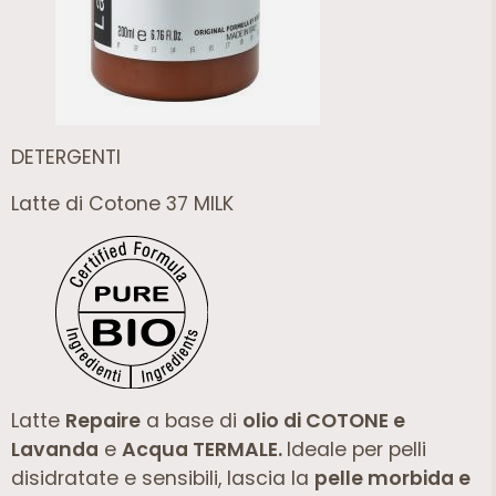
DETERGENTI
Latte di Cotone 37 MILK
Latte
Repaire
a base di
olio di COTONE e
Lavanda
e
Acqua TERMALE.
Ideale per pelli
disidratate e sensibili, lascia la
pelle morbida e