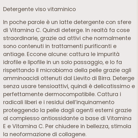
Detergente viso vitaminico
In poche parole è un latte detergente con sfere
di Vitamina C. Quindi deterge. In realtà fa cose
straordinarie, grazie ad attivi che normalmente
sono contenuti in trattamenti purificanti e
antiage. Eccone alcune: cattura le impurità
idrofile e lipofile in un solo passaggio, e lo fa
rispettando il microbioma della pelle grazie agli
amminoacidi ottenuti dal Lievito di Birra. Deterge
senza usare tensioattivi, quindi è delicatissimo e
perfettamente dermocompatibile. Cattura i
radicali liberi e i residui dell’inquinamento
proteggendo la pelle dagli agenti esterni grazie
al complesso antiossidante a base di Vitamina
E e Vitamina C. Per chiudere in bellezza, stimola
la neoformazione di collagene.