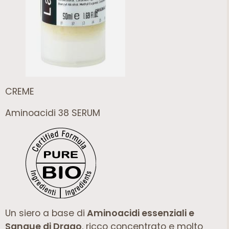
CREME
Aminoacidi 38 SERUM
Un siero a base di
Aminoacidi essenziali e
Sangue di Drago
, ricco concentrato e molto