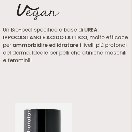
Un Bio-peel specifico a base di
UREA,
IPPOCASTANO E ACIDO LATTICO
, molto efficace
per
ammorbidire ed idratare
i livelli più profondi
del derma. Ideale per pelli cheratiniche maschili
e femminili.