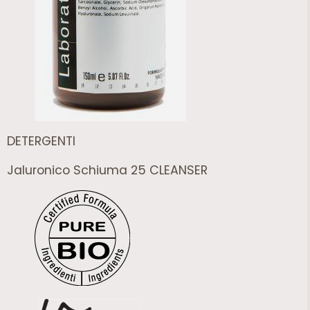
DETERGENTI
Jaluronico Schiuma 25 CLEANSER