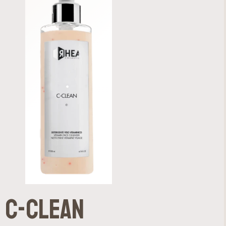
C-Clean