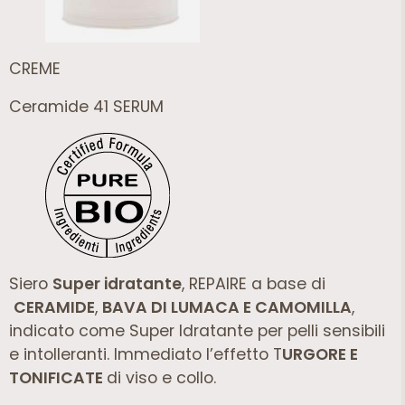
CREME
Ceramide 41 SERUM
Siero
Super idratante
, REPAIRE a base di
CERAMIDE
,
BAVA DI LUMACA E CAMOMILLA
,
indicato come Super Idratante per pelli sensibili
e intolleranti. Immediato l’effetto T
URGORE E
TONIFICATE
di viso e collo.